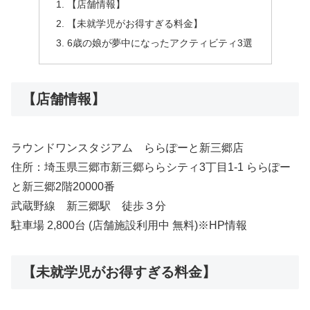
【店舗情報】
【未就学児がお得すぎる料金】
6歳の娘が夢中になったアクティビティ3選
【店舗情報】
ラウンドワンスタジアム ららぽーと新三郷店
住所：埼玉県三郷市新三郷ららシティ3丁目1-1 ららぽー
と新三郷2階20000番
武蔵野線 新三郷駅 徒歩３分
駐車場 2,800台 (店舗施設利用中 無料)※HP情報
【未就学児がお得すぎる料金】