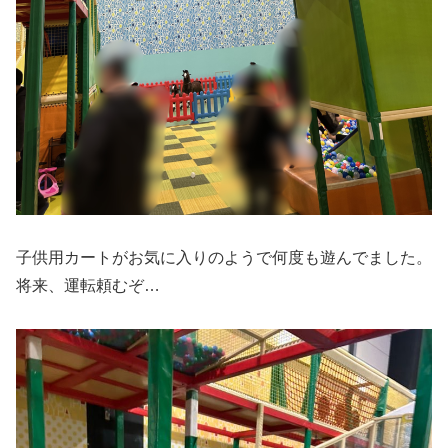
子供用カートがお気に入りのようで何度も遊んでました。
将来、運転頼むぞ…