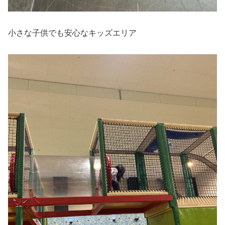
小さな子供でも安心なキッズエリア