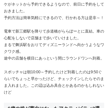
ケがネットから予約できるようなので、前日に予約をして
おきました。
予約方法は簡単気軽にできるので、行かれる方は是非～！
電車で新三郷駅を降りて歩道橋がららぽーとに直結。車の
心配をしないで店舗まで歩いていけました。
まるで舞浜駅をおりてディズニーランドへ向かうようなワ
クワク感。
途中の店舗を横目にあっという間にラウンドワンへ到着。
スポッチャは朝10:00～予約したけど到着したのは9:50ぐ
らいでちょっと早かったけど、チェックインしたらそのま
ま入れました。この辺は込み具合とかあるのかもしれない
けど