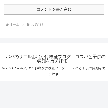
コメントを書き込む
ホーム
おでかけ
パパのリアルお出かけ検証ブログ｜コスパと子供の
笑顔をガチ評価
© 2024 パパのリアルお出かけ検証ブログ｜コスパと子供の笑顔をガ
チ評価.