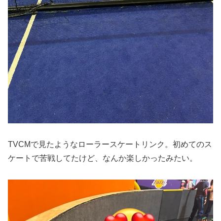
TVCMで見たようなローラースケートリンク。初めてのス
ケートで苦戦してたけど、なんか楽しかったみたい。